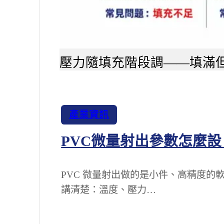
壓力隨填充階段調——填滿
產業資訊
PVC微量射出參數怎麼
PVC 微量射出做的是小件、高精度的
講清楚：溫度、壓力…