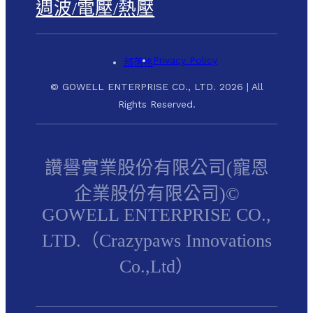
週波/電壓/熱壓
Privacy Policy
部落格
© GOWELL ENTERPRISE CO., LTD. 2026 | All
Rights Reserved.
讚譽實業股份有限公司(寵恩
企業股份有限公司)©
GOWELL ENTERPRISE CO.,
LTD.（Crazypaws Innovations
Co.,Ltd）