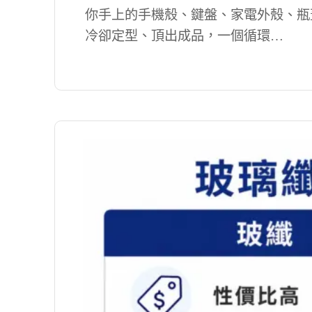
你手上的手機殼、鍵盤、家電外殼、瓶
冷卻定型、頂出成品，一個循環…