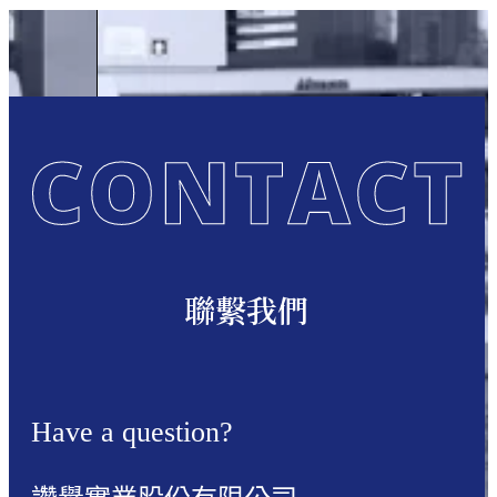
聯繫我們
Have a question?