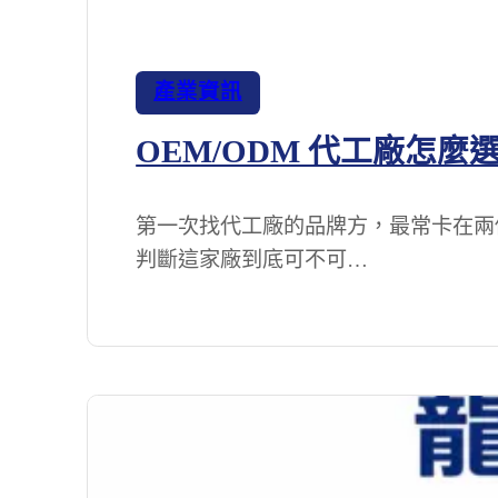
產業資訊
OEM/ODM 代工廠怎麼
第一次找代工廠的品牌方，最常卡在兩個
判斷這家廠到底可不可…