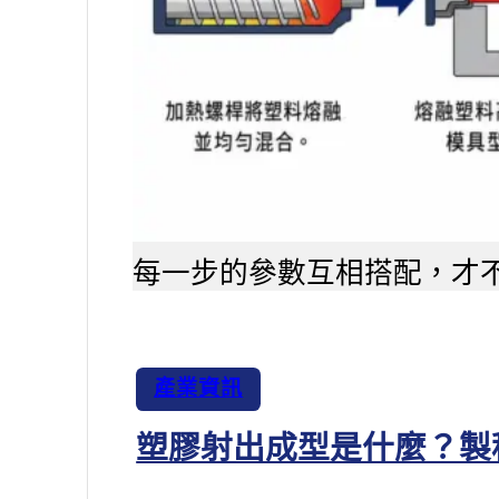
每一步的參數互相搭配，才
產業資訊
塑膠射出成型是什麼？製