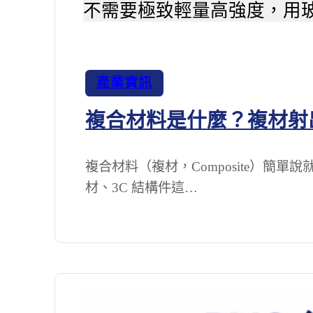
不需要極致輕量高強度，用
產業資訊
複合材料是什麼？複材射
複合材料（複材，Composite）
材、3C 結構件這…