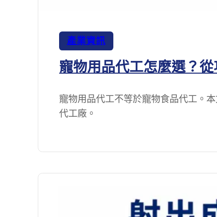
產業資訊
寵物用品代工怎麼選？從項
寵物用品代工不等於寵物食品代工。本
代工廠。