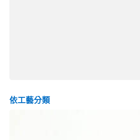
依工藝分類