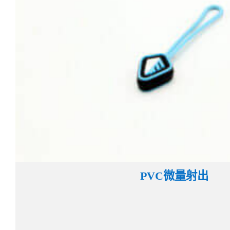
PVC微量射出