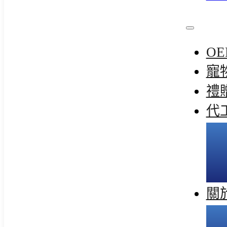
OE
寵
禮
代
關