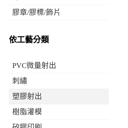
膠章/膠標/飾片
依工藝分類
PVC微量射出
刺繡
塑膠射出
樹脂灌模
矽膠印刷