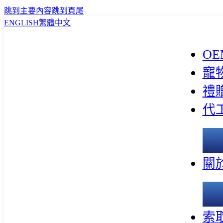
跳到主要內容
跳到頁尾
ENGLISH
繁體中文
OE
寵
禮
代
關
索