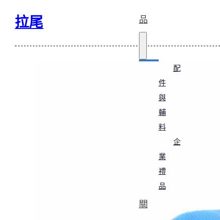
拉尾
品
配
件
與
輔
料
企
業
禮
品
關