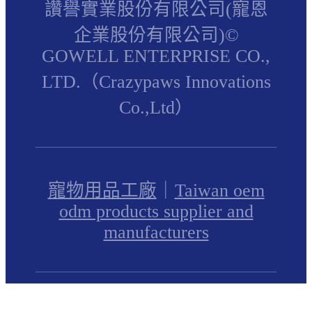
讚譽實業股份有限公司(寵恩
企業股份有限公司)©
GOWELL ENTERPRISE CO.,
LTD.（Crazypaws Innovations
Co.,Ltd）
寵物用品工廠
｜
Taiwan oem
odm products supplier and
manufacturers