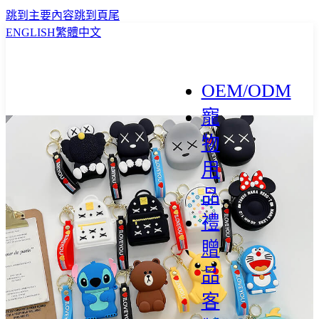
跳到主要內容
跳到頁尾
ENGLISH
繁體中文
OEM/ODM
寵
物
用
品
禮
贈
品
客