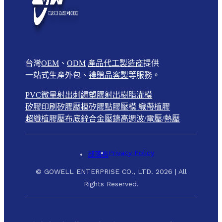
台灣
OEM
、
ODM
產品代工製造商
提供
一站式生產外包、
禮贈品客製
等服務。
PVC微量射出
刺繡
塑膠射出
樹脂灌模
矽膠印刷
矽膠壓模
矽膠點膠壓模
織帶植膠
超纖植膠壓布底
鋅合金壓鑄
高週波/電壓/熱壓
Privacy Policy
部落格
© GOWELL ENTERPRISE CO., LTD. 2026 | All
Rights Reserved.