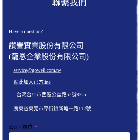
聯繫我們
Have a question?
讚譽實業股份有限公司
(寵恩企業股份有限公司)
service@gowell.com.tw
點此加入官方line
台灣台中市西區公益路52號8F-5
廣東省東莞市厚街鎮新塘一路112號
公司 / 單位