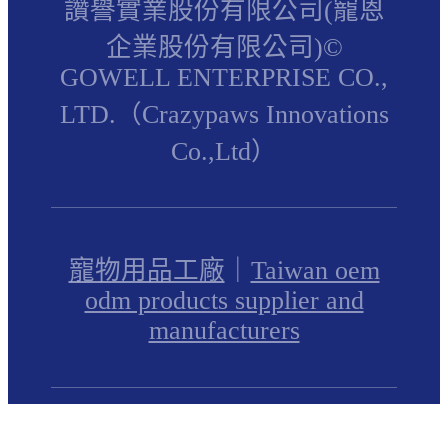
讚譽實業股份有限公司(寵恩
企業股份有限公司)©
GOWELL ENTERPRISE CO.,
LTD.（Crazypaws Innovations
Co.,Ltd）
寵物用品工廠
｜
Taiwan oem
odm products supplier and
manufacturers