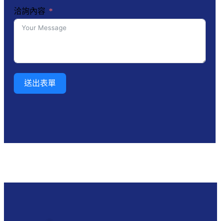
洽詢內容
送出表單