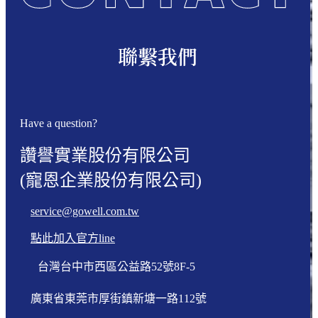
聯繫我們
Have a question?
讚譽實業股份有限公司
(寵恩企業股份有限公司)
service@gowell.com.tw
點此加入官方line
台灣台中市西區公益路52號8F-5
廣東省東莞市厚街鎮新塘一路112號