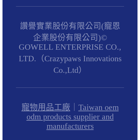
讚譽實業股份有限公司(寵恩
企業股份有限公司)©
GOWELL ENTERPRISE CO.,
LTD.（Crazypaws Innovations
Co.,Ltd）
寵物用品工廠
｜
Taiwan oem
odm products supplier and
manufacturers