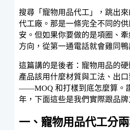
搜尋「寵物用品代工」，跳出來
代工廠。那是一條完全不同的供
安。但如果你要做的是項圈、牽
方向，從第一通電話就會雞同鴨
這篇講的是後者：寵物用品的硬
產品該用什麼材質與工法、出口
——MOQ 和打樣到底怎麼算
年，下面這些是我們實際跟品牌
一、寵物用品代工分兩