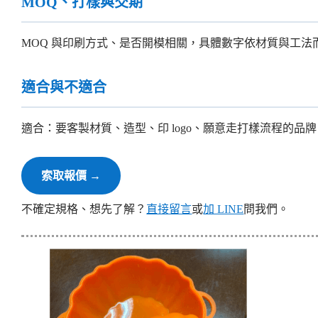
MOQ、打樣與交期
MOQ 與印刷方式、是否開模相關，具體數字依材質與工
適合與不適合
適合：要客製材質、造型、印 logo、願意走打樣流程的
索取報價 →
不確定規格、想先了解？
直接留言
或
加 LINE
問我們。