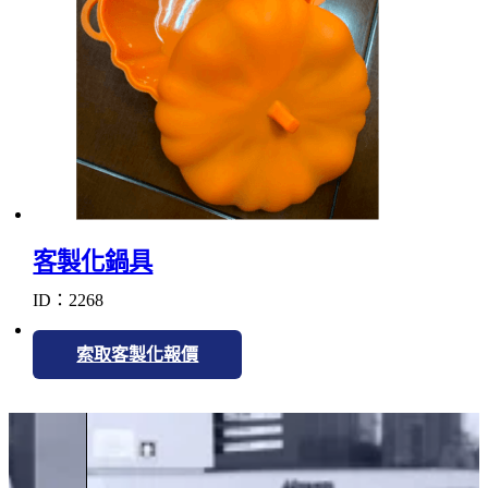
客製化鍋具
ID：2268
索取客製化報價