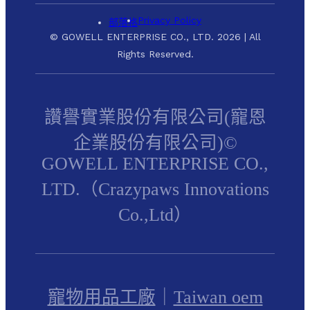
Privacy Policy
部落格
© GOWELL ENTERPRISE CO., LTD. 2026 | All
Rights Reserved.
讚譽實業股份有限公司(寵恩
企業股份有限公司)©
GOWELL ENTERPRISE CO.,
LTD.（Crazypaws Innovations
Co.,Ltd）
寵物用品工廠
｜
Taiwan oem