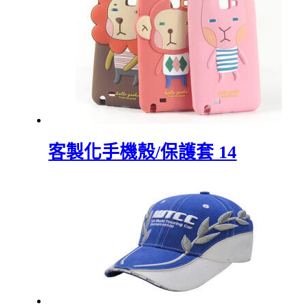
客製化手機殼/保護套 14