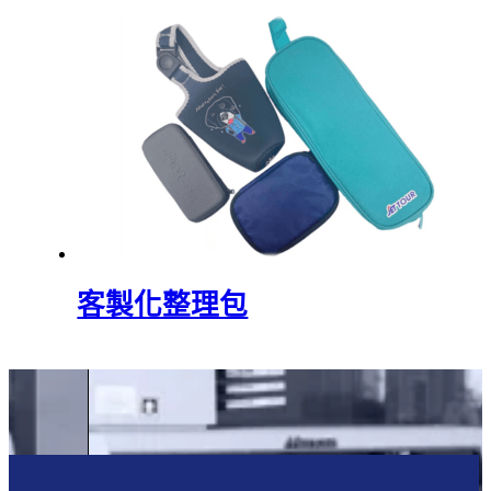
客製化整理包