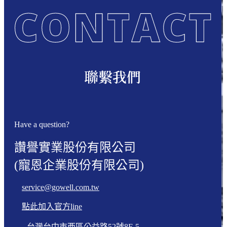
聯繫我們
Have a question?
讚譽實業股份有限公司
(寵恩企業股份有限公司)
service@gowell.com.tw
點此加入官方line
台灣台中市西區公益路52號8F-5