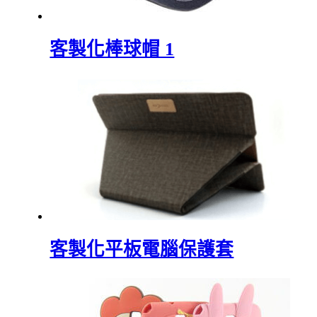
客製化棒球帽 1
客製化平板電腦保護套