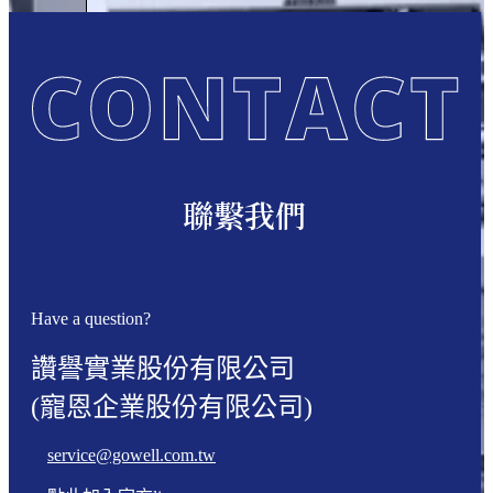
聯繫我們
Have a question?
讚譽實業股份有限公司
(寵恩企業股份有限公司)
service@gowell.com.tw