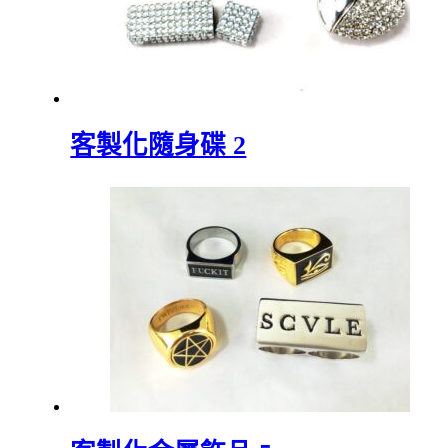
客製化隨身碟 2