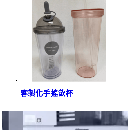
客製化手搖飲杯