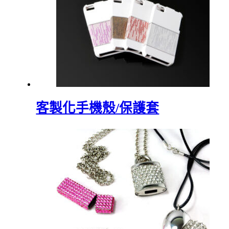
客製化手機殼/保護套