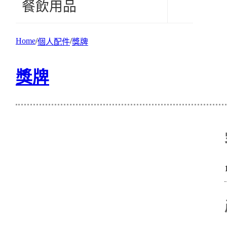
餐飲用品
Home
個人配件
獎牌
獎牌