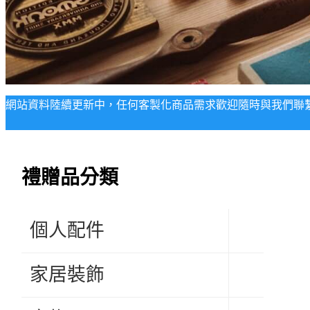
網站資料陸續更新中，任何客製化商品需求歡迎隨時與我們聯
禮贈品分類
個人配件
家居裝飾