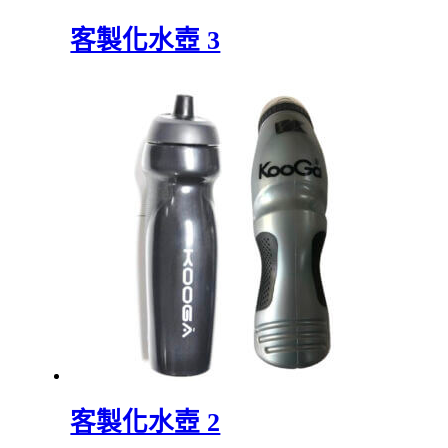
客製化水壺 3
客製化水壺 2