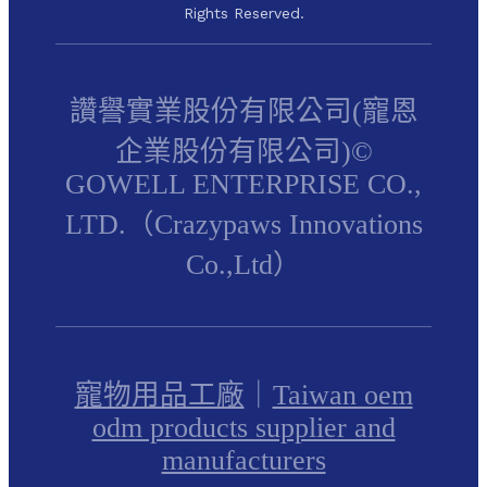
Rights Reserved.
讚譽實業股份有限公司(寵恩
企業股份有限公司)©
GOWELL ENTERPRISE CO.,
LTD.（Crazypaws Innovations
Co.,Ltd）
寵物用品工廠
｜
Taiwan oem
odm products supplier and
manufacturers