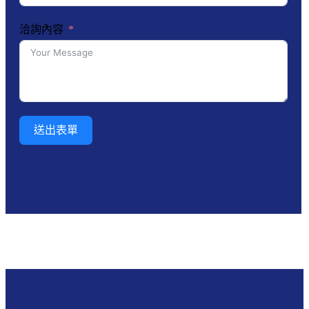
洽詢內容
送出表單