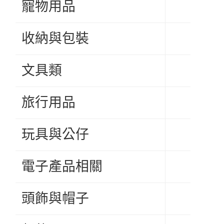
寵物用品
收納與包裝
文具類
旅行用品
玩具與公仔
電子產品相關
頭飾與帽子