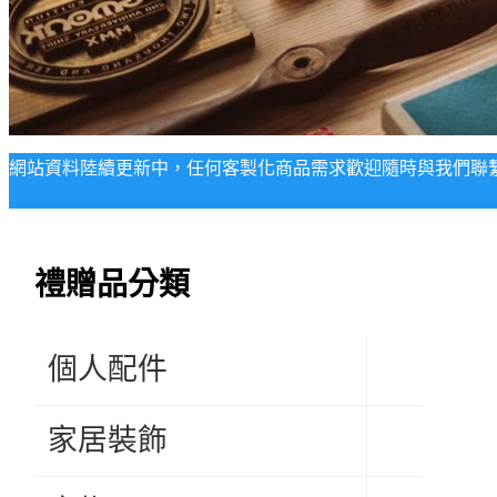
網站資料陸續更新中，任何客製化商品需求歡迎隨時與我們聯
禮贈品分類
個人配件
家居裝飾