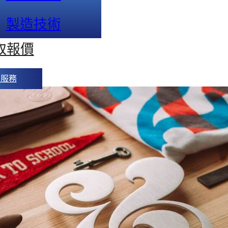
製造技術
取報價
人服務