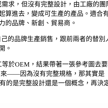
或需求，但沒有完整設計，由工廠的團
起算進去，變成可生產的產品。適合
力的品牌、新創、貿易商。
自己的品牌生產銷售，跟前兩者的替別
開。
工等於OEM，結果帶著一張參考圖去要
不出來——因為沒有完整規格，那其實是
上有的是完整設計還是一個概念，再決