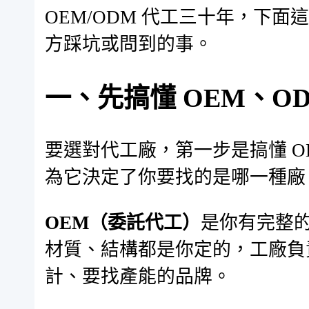
OEM/ODM 代工三十年，下
方踩坑或問到的事。
一、先搞懂 OEM、O
要選對代工廠，第一步是搞懂 O
為它決定了你要找的是哪一種廠
OEM（委託代工）
是你有完整
材質、結構都是你定的，工廠負
計、要找產能的品牌。