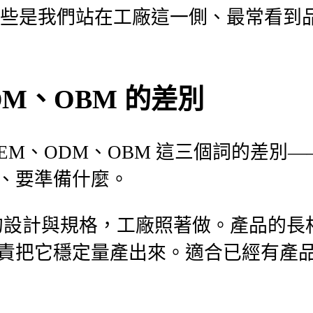
面這些是我們站在工廠這一側、最常看到
DM、OBM 的差別
EM、ODM、OBM 這三個詞的差別—
、要準備什麼。
的設計與規格，工廠照著做。產品的長
責把它穩定量產出來。適合已經有產