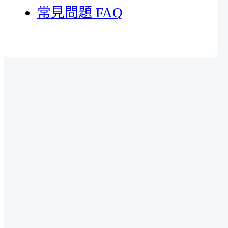
常見問題 FAQ