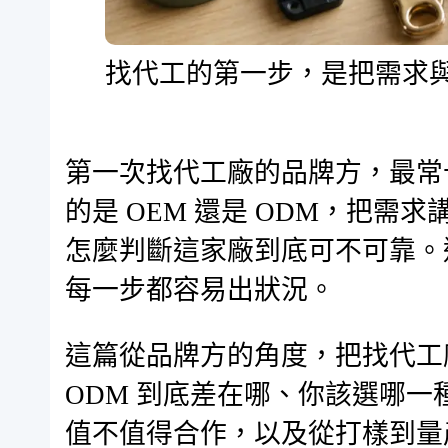
找代工的第一步，是把需求
第一次找代工廠的品牌方，最常
的是 OEM 還是 ODM，把
怎麼判斷這家廠到底可不可靠。
每一步都容易出狀況。
這篇從品牌方的角度，把找代工
ODM 到底差在哪、你該選哪
值不值得合作，以及從打樣到量