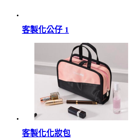
客製化公仔 1
客製化化妝包