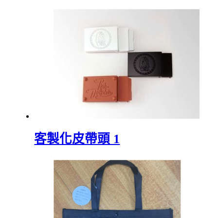
客製化皮帶頭 1