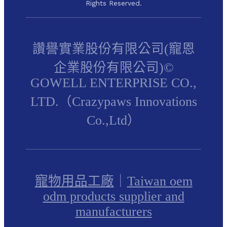
Rights Reserved.
讚譽實業股份有限公司(寵恩
企業股份有限公司)©
GOWELL ENTERPRISE CO.,
LTD.（Crazypaws Innovations
Co.,Ltd）
寵物用品工廠
｜
Taiwan oem
odm products supplier and
manufacturers