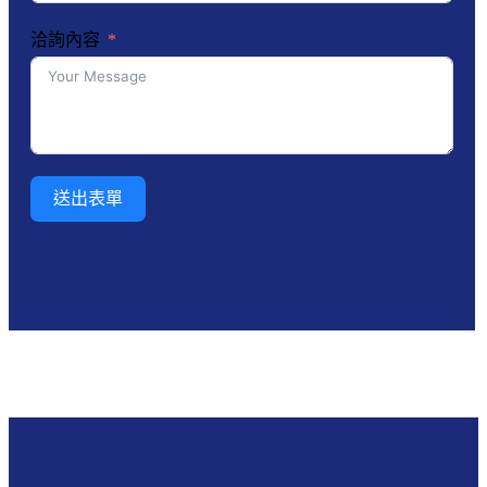
洽詢內容
送出表單