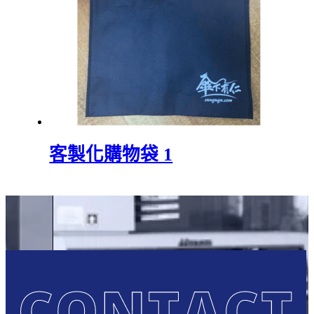
客製化購物袋 1