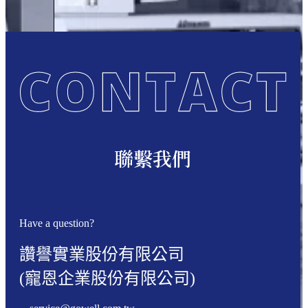
聯繫我們
Have a question?
讚譽實業股份有限公司
(寵恩企業股份有限公司)