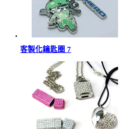
客製化鑰匙圈 7