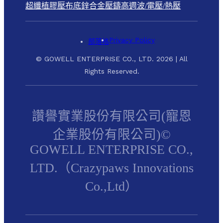
超纖植膠壓布底
鋅合金壓鑄
高週波/電壓/熱壓
Privacy Policy
部落格
© GOWELL ENTERPRISE CO., LTD. 2026 | All
Rights Reserved.
讚譽實業股份有限公司(寵恩
企業股份有限公司)©
GOWELL ENTERPRISE CO.,
LTD.（Crazypaws Innovations
Co.,Ltd）