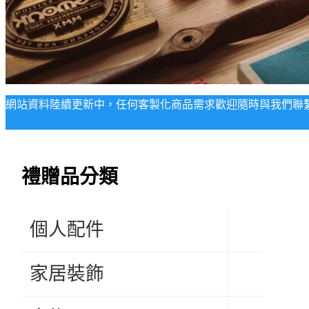
網站資料陸續更新中，任何客製化商品需求歡迎隨時與我們聯
禮贈品分類
個人配件
家居裝飾