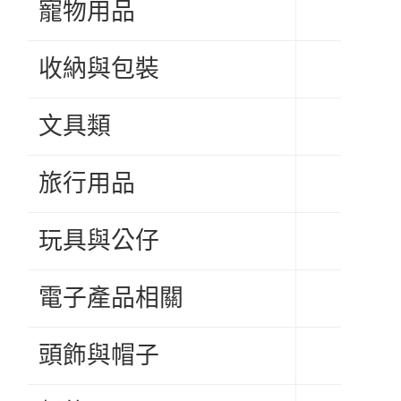
寵物用品
收納與包裝
文具類
旅行用品
玩具與公仔
電子產品相關
頭飾與帽子