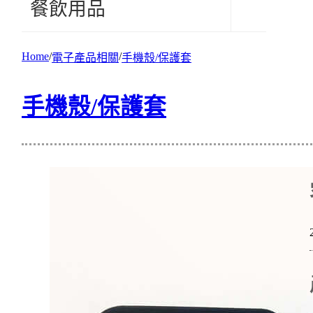
餐飲用品
Home
電子產品相關
手機殼/保護套
手機殼/保護套