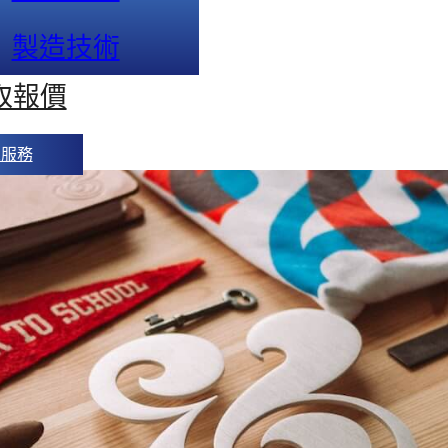
製造技術
取報價
人服務