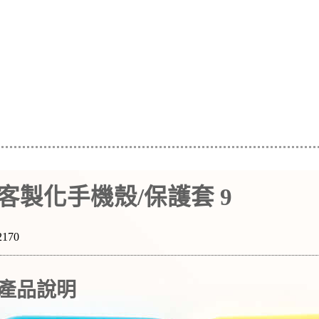
客製化手機殼/保護套 9
2170
產品說明