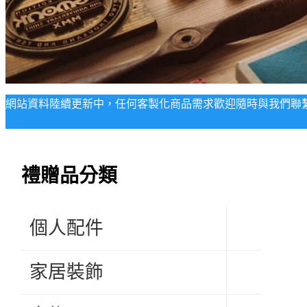
網站資料陸續更新中，任何客製化商品需求歡迎隨時與我們聯
禮贈品分類
個人配件
家居裝飾