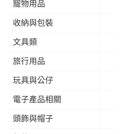
寵物用品
收納與包裝
文具類
旅行用品
玩具與公仔
電子產品相關
頭飾與帽子