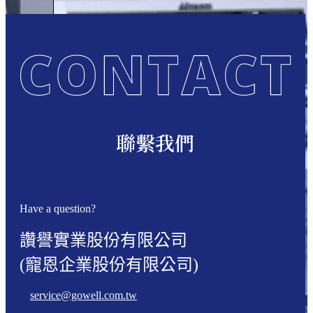
聯繫我們
Have a question?
讚譽實業股份有限公司
(寵恩企業股份有限公司)
service@gowell.com.tw