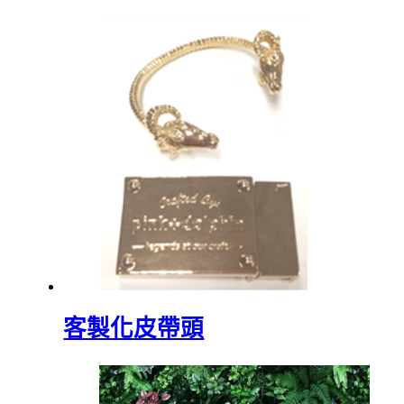
客製化皮帶頭