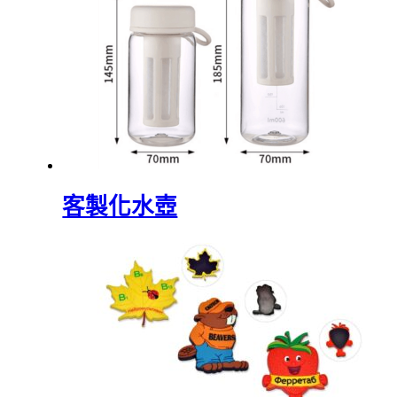
客製化水壺