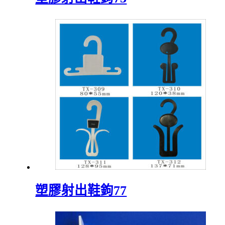
塑膠射出鞋鉤77