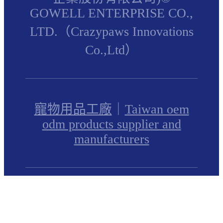
GOWELL ENTERPRISE CO.,
LTD.（Crazypaws Innovations
Co.,Ltd）
寵物用品工廠
｜
Taiwan oem
odm products supplier and
manufacturers