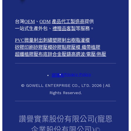
台灣
OEM
、
ODM
產品代工製造商
提供
一站式生產外包、
禮贈品客製
等服務。
PVC微量射出
刺繡
塑膠射出
樹脂灌模
矽膠印刷
矽膠壓模
矽膠點膠壓模
織帶植膠
超纖植膠壓布底
鋅合金壓鑄
高週波/電壓/熱壓
Privacy Policy
部落格
© GOWELL ENTERPRISE CO., LTD. 2026 | All
Rights Reserved.
讚譽實業股份有限公司(寵恩
企業股份有限公司)©