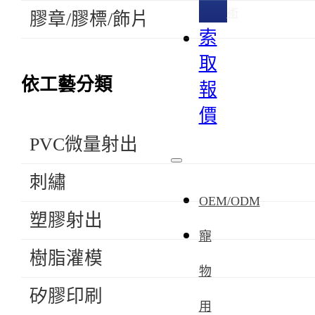
術
膠章/膠標/飾片
索
取
依工藝分類
報
價
PVC微量射出
刺繡
OEM/ODM
塑膠射出
寵
樹脂灌模
物
矽膠印刷
用