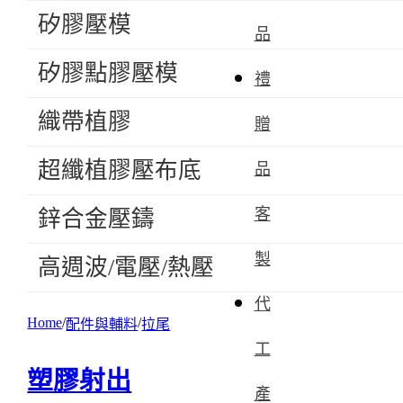
矽膠壓模
品
矽膠點膠壓模
禮
織帶植膠
贈
超纖植膠壓布底
品
客
鋅合金壓鑄
製
高週波/電壓/熱壓
代
Home
配件與輔料
拉尾
工
塑膠射出
產