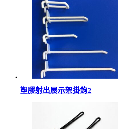
塑膠射出展示架掛鉤2