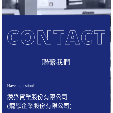
聯繫我們
Have a question?
讚譽實業股份有限公司
(寵恩企業股份有限公司)