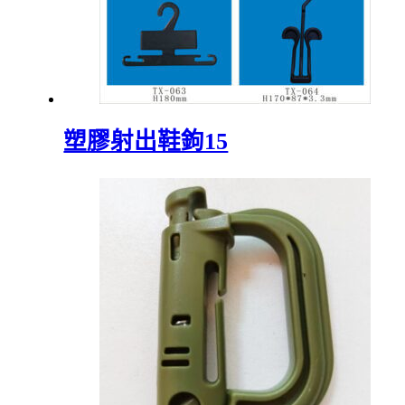
塑膠射出鞋鉤15