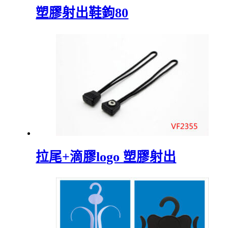
塑膠射出鞋鉤80
拉尾+滴膠logo 塑膠射出