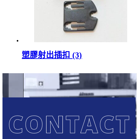
塑膠射出插扣 (3)