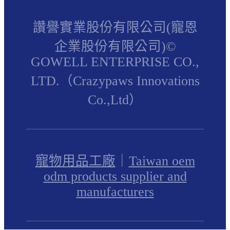
讚譽實業股份有限公司(寵恩
企業股份有限公司)©
GOWELL ENTERPRISE CO.,
LTD.（Crazypaws Innovations
Co.,Ltd）
寵物用品工廠
｜
Taiwan oem
odm products supplier and
manufacturers