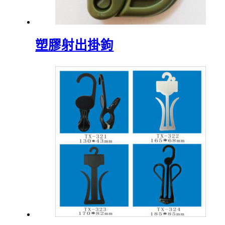
塑膠射出掛鉤