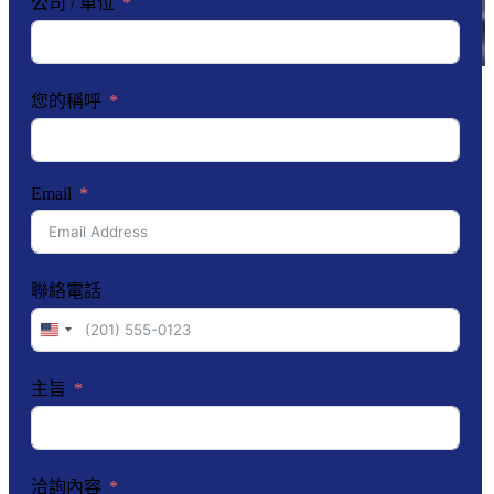
公司 / 單位
您的稱呼
Email
聯絡電話
United
States
+1
主旨
洽詢內容