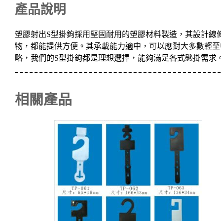
產品說明
塑膠射出S型掛鉤採用堅固耐用的塑膠材料製造，其設計線
物，都能提供方便。其承載能力適中，可以應對大多數輕至
略，我們的S型掛鉤都是理想選擇，能夠滿足各式懸掛需求
相關產品