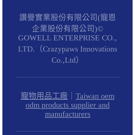
讚譽實業股份有限公司(寵恩
企業股份有限公司)©
GOWELL ENTERPRISE CO.,
LTD.（Crazypaws Innovations
Co.,Ltd）
寵物用品工廠
｜
Taiwan oem
odm products supplier and
manufacturers