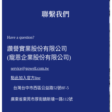
聯繫我們
Have a question?
讚譽實業股份有限公司
(寵恩企業股份有限公司)
service@gowell.com.tw
點此加入官方line
台灣台中市西區公益路52號8F-5
廣東省東莞市厚街鎮新塘一路112號