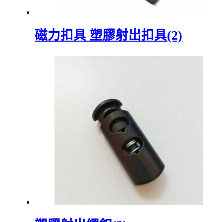
磁力扣具 塑膠射出扣具(2)