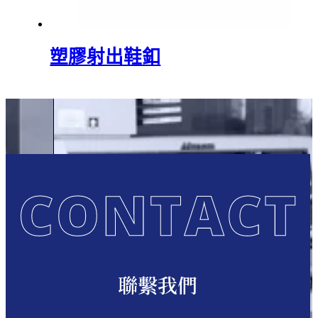
塑膠射出鞋釦
聯繫我們