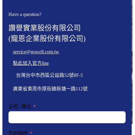
Have a question?
讚譽實業股份有限公司
(寵恩企業股份有限公司)
service@gowell.com.tw
點此加入官方line
台灣台中市西區公益路52號8F-5
廣東省東莞市厚街鎮新塘一路112號
公司 / 單位
您的稱呼