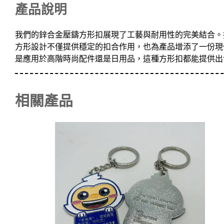
產品說明
我們的鋅合金壓鑄方形扣展現了工藝與耐用性的完美結合。
方形設計不僅提供穩定的扣合作用，也為產品增添了一份現
是應用於高階時尚配件還是日用品，這種方形扣都能提供出
相關產品